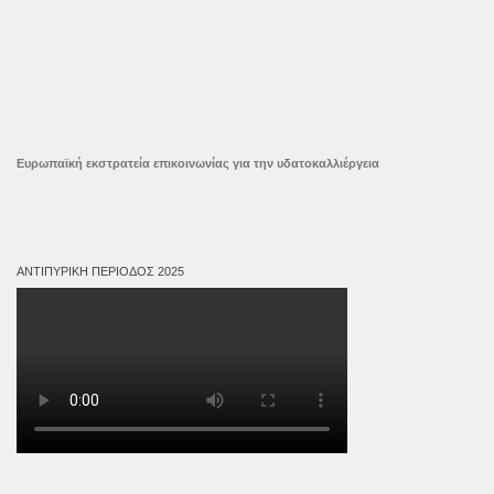
Ευρωπαϊκή εκστρατεία επικοινωνίας για την υδατοκαλλιέργεια
ΑΝΤΙΠΥΡΙΚΉ ΠΕΡΊΟΔΟΣ 2025