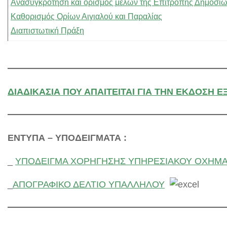
Ανασυγκρότηση και ορισμός μελών της Επιτροπής Δημοσί
Καθορισμός Ορίων Αιγιαλού και Παραλίας
Διαπιστωτική Πράξη
ΔΙΑΔΙΚΑΣΙΑ ΠΟΥ ΑΠΑΙΤΕΙΤΑΙ ΓΙΑ ΤΗΝ ΕΚΔΟΣΗ
ΕΝΤΥΠΑ – ΥΠΟΔΕΙΓΜΑΤΑ :
_
ΥΠΟΔΕΙΓΜΑ ΧΟΡΗΓΗΣΗΣ ΥΠΗΡΕΣΙΑΚΟΥ ΟΧΗΜ
_
ΑΠΟΓΡΑΦΙΚΟ ΔΕΛΤΙΟ ΥΠΑΛΛΗΛΟΥ