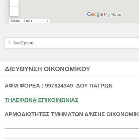
Αναζήτηση
για:
ΔΙΕΥΘΥΝΣΗ ΟΙΚΟΝΟΜΙΚΟΥ
ΑΦΜ ΦΟΡΕΑ : 997824349 ΔΟΥ ΠΑΤΡΩΝ
ΤΗΛΕΦΩΝΑ ΕΠΙΚΟΙΝΩΝΙΑΣ
ΑΡΜΟΔΙΟΤΗΤΕΣ ΤΜΗΜΑΤΩΝ Δ/ΝΣΗΣ ΟΙΚΟΝΟΜΙΚ