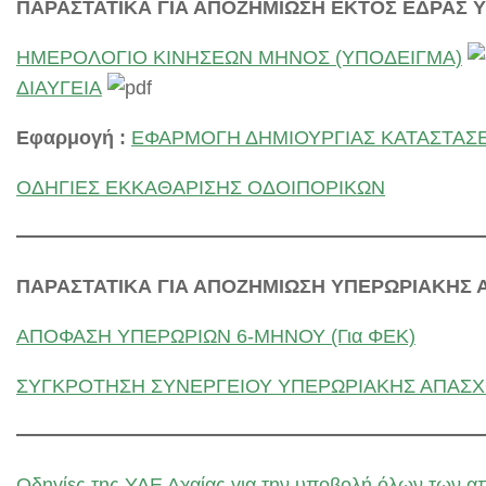
ΠΑΡΑΣΤΑΤΙΚΑ ΓΙΑ ΑΠΟΖΗΜΙΩΣΗ ΕΚΤΟΣ ΕΔΡΑΣ 
ΗΜΕΡΟΛΟΓΙΟ ΚΙΝΗΣΕΩΝ ΜΗΝΟΣ (ΥΠΟΔΕΙΓΜΑ)
ΔΙΑΥΓΕΙΑ
Εφαρμογή :
ΕΦΑΡΜΟΓΗ ΔΗΜΙΟΥΡΓΙΑΣ ΚΑΤΑΣΤΑΣ
ΟΔΗΓΙΕΣ ΕΚΚΑΘΑΡΙΣΗΣ ΟΔΟΙΠΟΡΙΚΩΝ
ΠΑΡΑΣΤΑΤΙΚΑ ΓΙΑ ΑΠΟΖΗΜΙΩΣΗ
ΥΠΕΡΩΡΙΑΚΗΣ 
ΑΠΟΦΑΣΗ ΥΠΕΡΩΡΙΩΝ 6-ΜΗΝΟΥ (Για ΦΕΚ)
ΣΥΓΚΡΟΤΗΣΗ ΣΥΝΕΡΓΕΙΟΥ ΥΠΕΡΩΡΙΑΚΗΣ ΑΠΑΣ
Οδηγίες της ΥΔΕ Αχαίας για την υποβολή όλων των α