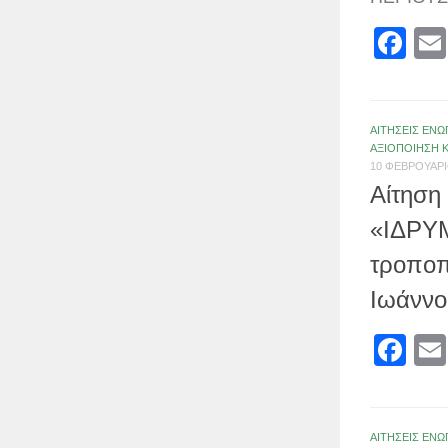
Fa
ΑΙΤΗΣΕΙΣ ΕΝΩ
ΑΞΙΟΠΟΙΗΣΗ 
10 ΦΕΒΡΟΥΑΡΊ
Αίτηση
«ΙΔΡΥ
τροποπ
Ιωάννο
Fa
ΑΙΤΗΣΕΙΣ ΕΝΩ