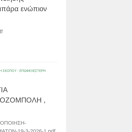
μπάρα ενώπιον
df
ΟΛΗ ΣΚΟΠΟΥ - ΕΠΩΦΕΛΕΣΤΕΡΗ
ΙΑ
ΚΟΖΟΜΠΟΛΗ ,
ΙΟΠΟΙΗΣΗ-
ΩΝ-19-3-2026-1.pdf