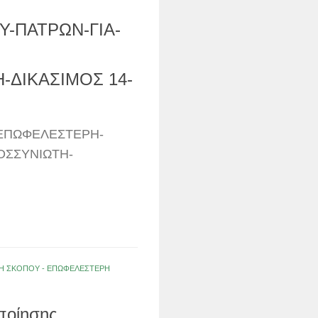
-ΠΑΤΡΩΝ-ΓΙΑ-
ΔΙΚΑΣΙΜΟΣ 14-
-ΕΠΩΦΕΛΕΣΤΕΡΗ-
ΟΣΣΥΝΙΩΤΗ-
ΟΛΗ ΣΚΟΠΟΥ - ΕΠΩΦΕΛΕΣΤΕΡΗ
ποίησης