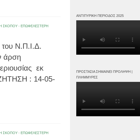
ΑΝΤΙΠΥΡΙΚΉ ΠΕΡΊΟΔΟΣ 2025
ΟΛΗ ΣΚΟΠΟΥ - ΕΠΩΦΕΛΕΣΤΕΡΗ
του Ν.Π.Ι.Δ.
 άρση
εριουσίας εκ
ΠΡΟΣΤΑΣΊΑ ΣΗΜΑΊΝΕΙ ΠΡΌΛΗΨΗ |
ΖΗΤΗΣΗ : 14-05-
ΠΛΗΜΜΎΡΕΣ
ΟΛΗ ΣΚΟΠΟΥ - ΕΠΩΦΕΛΕΣΤΕΡΗ