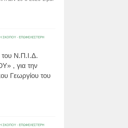
ΟΛΗ ΣΚΟΠΟΥ - ΕΠΩΦΕΛΕΣΤΕΡΗ
του Ν.Π.Ι.Δ.
 , για την
ου Γεωργίου του
ΟΛΗ ΣΚΟΠΟΥ - ΕΠΩΦΕΛΕΣΤΕΡΗ