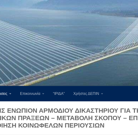
σεις
Επικοινωνία
“ΙΡΙΔΑ”
Χρήστες ΔΕΠΙΝ
ΙΣ ΕΝΩΠΙΟΝ ΑΡΜΟΔΙΟΥ ΔΙΚΑΣΤΗΡΙΟΥ ΓΙΑ 
ΤΙΚΩΝ ΠΡΑΞΕΩΝ – ΜΕΤΑΒΟΛΗ ΣΚΟΠΟΥ – Ε
ΟΙΗΣΗ ΚΟΙΝΩΦΕΛΩΝ ΠΕΡΙΟΥΣΙΩΝ