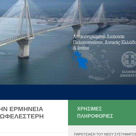
ΤΗΝ ΕΡΜΗΝΕΙΑ
ΧΡΗΣΙΜΕΣ
ΠΩΦΕΛΕΣΤΕΡΗ
ΠΛΗΡΟΦΟΡΙΕΣ
ΠΑΡΟΥΣΊΑΣΗ ΤΟΥ ΝΈΟΥ ΣΥΣΤΉΜΑΤΟ