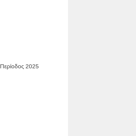
 Περίοδος 2025