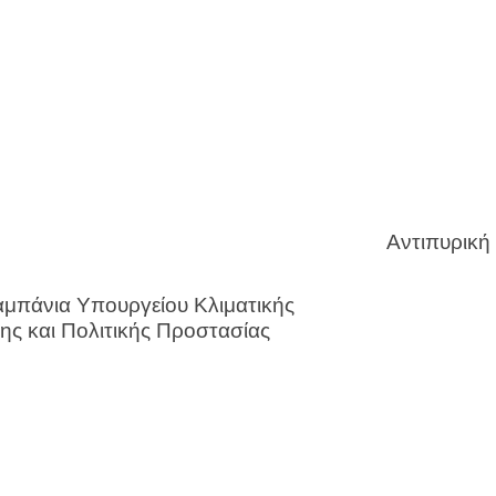
Αντιπυρική
αμπάνια Υπουργείου Κλιματικής
ης και Πολιτικής Προστασίας