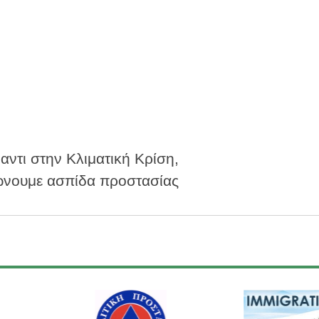
αντι στην Κλιματική Κρίση,
νουμε ασπίδα προστασίας