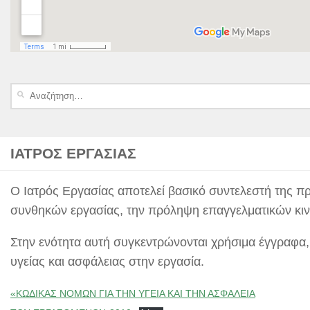
Αναζήτηση
για:
ΙΑΤΡΌΣ ΕΡΓΑΣΊΑΣ
Ο Ιατρός Εργασίας αποτελεί βασικό συντελεστή της πρ
συνθηκών εργασίας, την πρόληψη επαγγελματικών κινδ
Στην ενότητα αυτή συγκεντρώνονται χρήσιμα έγγραφα, οδ
υγείας και ασφάλειας στην εργασία.
«ΚΩΔΙΚΑΣ ΝΟΜΩΝ ΓΙΑ ΤΗΝ ΥΓΕΙΑ ΚΑΙ ΤΗΝ ΑΣΦΑΛΕΙΑ