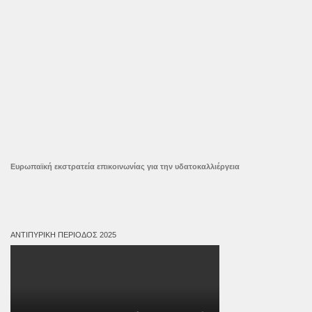
Ευρωπαϊκή εκστρατεία επικοινωνίας για την υδατοκαλλιέργεια
ΑΝΤΙΠΥΡΙΚΉ ΠΕΡΊΟΔΟΣ 2025