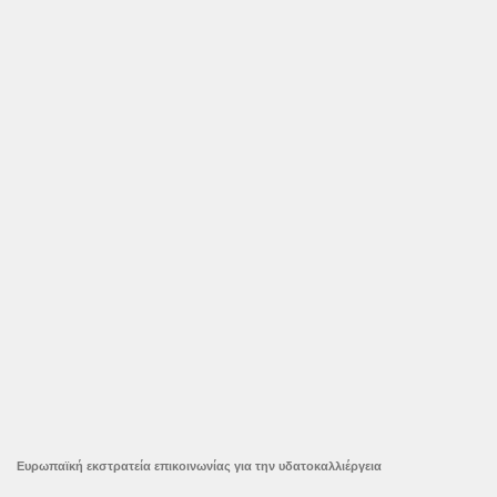
Ευρωπαϊκή εκστρατεία επικοινωνίας για την υδατοκαλλιέργεια