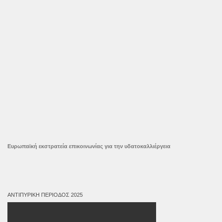
Ευρωπαϊκή εκστρατεία επικοινωνίας για την υδατοκαλλιέργεια
ΑΝΤΙΠΥΡΙΚΉ ΠΕΡΊΟΔΟΣ 2025