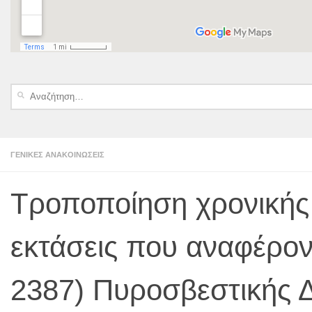
Αναζήτηση
για:
ΓΕΝΙΚΈΣ ΑΝΑΚΟΙΝΏΣΕΙΣ
Τροποποίηση χρονικής
εκτάσεις που αναφέροντ
2387) Πυροσβεστικής Δ