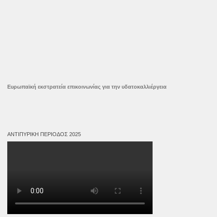
Ευρωπαϊκή εκστρατεία επικοινωνίας για την υδατοκαλλιέργεια
ΑΝΤΙΠΥΡΙΚΉ ΠΕΡΊΟΔΟΣ 2025