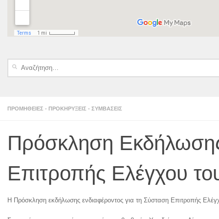
Αναζήτηση
για:
ΠΡΟΜΉΘΕΙΕΣ - ΠΡΟΚΗΡΎΞΕΙΣ - ΣΥΜΒΆΣΕΙΣ
Πρόσκληση Εκδήλωσης 
Επιτροπής Ελέγχου το
Η Πρόσκληση εκδήλωσης ενδιαφέροντος για τη Σύσταση Επιτροπής Ελέγχ