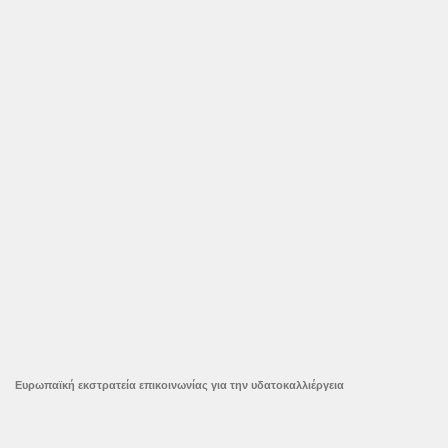
Ευρωπαϊκή εκστρατεία επικοινωνίας για την υδατοκαλλιέργεια