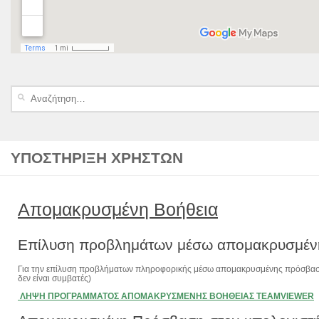
Αναζήτηση
για:
ΥΠΟΣΤΉΡΙΞΗ ΧΡΗΣΤΏΝ
Απομακρυσμένη Βοήθεια
Επίλυση προβλημάτων μέσω απομακρυσμέν
Για την επίλυση προβλήματων πληροφορικής μέσω απομακρυσμένης πρόσβασης,
δεν είναι συμβατές)
ΛΗΨΗ ΠΡΟΓΡΑΜΜΑΤΟΣ ΑΠΟΜΑΚΡΥΣΜΕΝΗΣ ΒΟΗΘΕΙΑΣ TEAMVIEWER