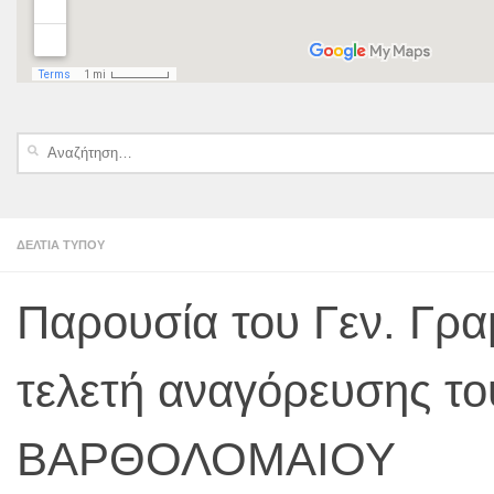
Αναζήτηση
για:
ΔΕΛΤΙΑ ΤΥΠΟΥ
Παρουσία του Γεν. Γρα
τελετή αναγόρευσης το
ΒΑΡΘΟΛΟΜΑΙΟΥ