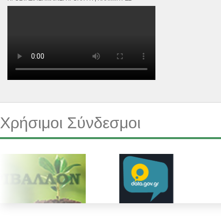
Χρήσιμοι Σύνδεσμοι