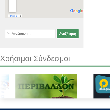
Αναζήτηση
για:
Χρήσιμοι Σύνδεσμοι