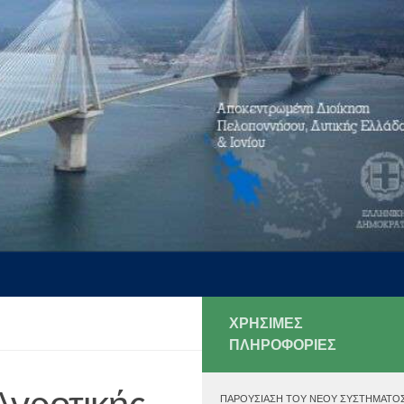
ΧΡΗΣΙΜΕΣ
ΠΛΗΡΟΦΟΡΙΕΣ
ΠΑΡΟΥΣΊΑΣΗ ΤΟΥ ΝΈΟΥ ΣΥΣΤΉΜΑΤΟ