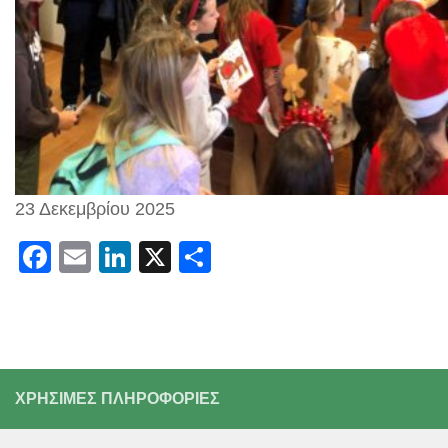
23 Δεκεμβρίου 2025
Facebook
Email
LinkedIn
X
Μοιραστείτε
ΧΡΗΣΙΜΕΣ ΠΛΗΡΟΦΟΡΙΕΣ