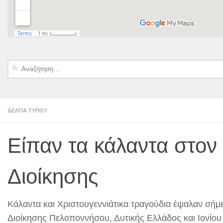
Αναζήτηση
για:
ΔΕΛΤΙΑ ΤΥΠΟΥ
Είπαν τα κάλαντα στον
Διοίκησης
Κάλαντα και Χριστουγεννιάτικα τραγούδια έψαλαν σήμ
Διοίκησης Πελοποννήσου, Δυτικής Ελλάδος και Ιονίο