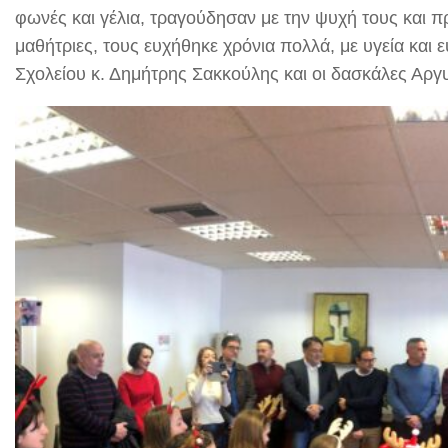
φωνές και γέλια, τραγούδησαν με την ψυχή τους και π
μαθήτριες, τους ευχήθηκε χρόνια πολλά, με υγεία και 
Σχολείου κ. Δημήτρης Σακκούλης και οι δασκάλες Αρ