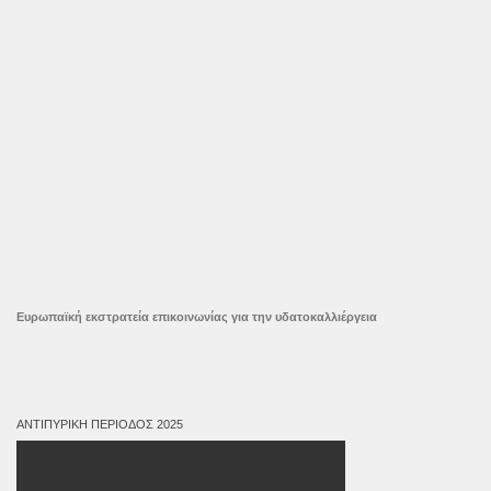
Ευρωπαϊκή εκστρατεία επικοινωνίας για την υδατοκαλλιέργεια
ΑΝΤΙΠΥΡΙΚΉ ΠΕΡΊΟΔΟΣ 2025