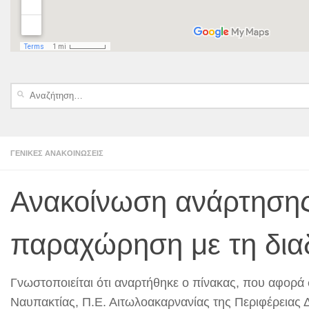
Αναζήτηση
για:
ΓΕΝΙΚΈΣ ΑΝΑΚΟΙΝΏΣΕΙΣ
Ανακοίνωση ανάρτησης
παραχώρηση με τη δια
Γνωστοποιείται ότι αναρτήθηκε ο πίνακας, που αφορά
Ναυπακτίας, Π.Ε. Αιτωλοακαρνανίας της Περιφέρειας 