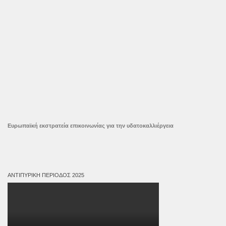
Ευρωπαϊκή εκστρατεία επικοινωνίας για την υδατοκαλλιέργεια
ΑΝΤΙΠΥΡΙΚΉ ΠΕΡΊΟΔΟΣ 2025