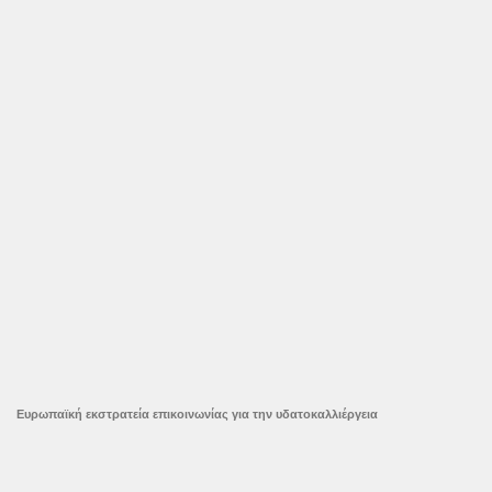
Ευρωπαϊκή εκστρατεία επικοινωνίας για την υδατοκαλλιέργεια