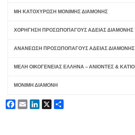
ΜΗ ΚΑΤΟΧΥΡΩΣΗ ΜΟΝΙΜΗΣ ΔΙΑΜΟΝΗΣ
ΧΟΡΗΓΗΣΗ ΠΡΟΣΩΠΟΠΑΓΟΥΣ ΑΔΕΙΑΣ ΔΙΑΜΟΝΗΣ
ΑΝΑΝΕΩΣΗ ΠΡΟΣΩΠΟΠΑΓΟΥΣ ΑΔΕΙΑΣ ΔΙΑΜΟΝΗΣ
ΜΕΛΗ ΟΙΚΟΓΕΝΕΙΑΣ ΕΛΛΗΝΑ – ΑΝΙΟΝΤΕΣ & ΚΑΤΙ
ΜΟΝΙΜΗ ΔΙΑΜΟΝΗ
Facebook
Email
LinkedIn
X
Μοιραστείτε