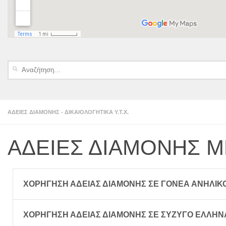
Αναζήτηση
για:
ΆΔΕΙΕΣ ΔΙΑΜΟΝΉΣ - ΔΙΚΑΙΟΛΟΓΗΤΙΚΆ Υ.Τ.Χ.
ΑΔΕΙΕΣ ΔΙΑΜΟΝΗΣ 
ΧΟΡΗΓΗΣΗ ΑΔΕΙΑΣ ΔΙΑΜΟΝΗΣ ΣΕ ΓΟΝΕΑ ΑΝΗΛΙ
ΧΟΡΗΓΗΣΗ ΑΔΕΙΑΣ ΔΙΑΜΟΝΗΣ ΣΕ ΣΥΖΥΓΟ ΕΛΛΗΝ