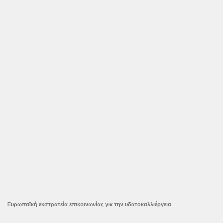
Ευρωπαϊκή εκστρατεία επικοινωνίας για την υδατοκαλλιέργεια