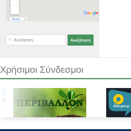
Αναζήτηση
για:
Χρήσιμοι Σύνδεσμοι