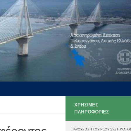
ΧΡΗΣΙΜΕΣ
ΠΛΗΡΟΦΟΡΙΕΣ
ΠΑΡΟΥΣΊΑΣΗ ΤΟΥ ΝΈΟΥ ΣΥΣΤΉΜΑΤΟ